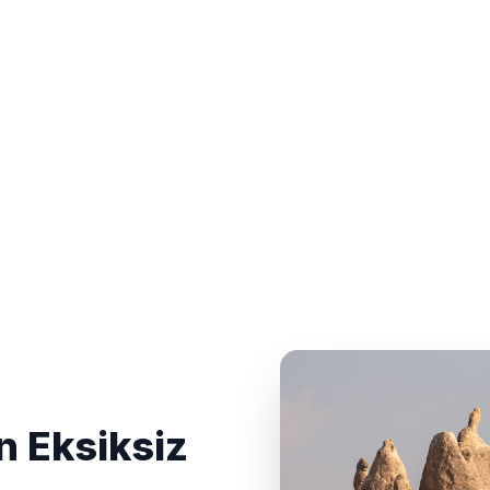
n Eksiksiz