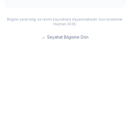
Bilgiler yerel bilgi ve resmi kaynaklara dayanmaktadır. Son inceleme:
Haziran 2026.
←
Seyahat Bilgisine Dön