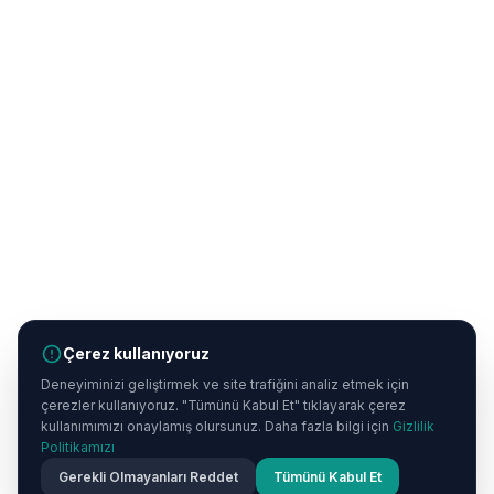
Çerez kullanıyoruz
Deneyiminizi geliştirmek ve site trafiğini analiz etmek için
çerezler kullanıyoruz. "Tümünü Kabul Et" tıklayarak çerez
kullanımımızı onaylamış olursunuz. Daha fazla bilgi için
Gizlilik
Politikamızı
Gerekli Olmayanları Reddet
Tümünü Kabul Et