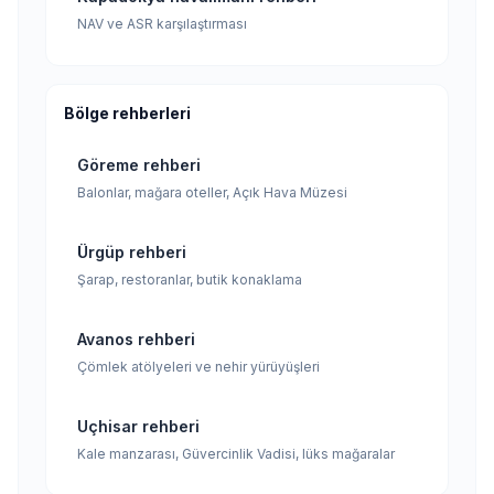
NAV ve ASR karşılaştırması
Bölge rehberleri
Göreme rehberi
Balonlar, mağara oteller, Açık Hava Müzesi
Ürgüp rehberi
Şarap, restoranlar, butik konaklama
Avanos rehberi
Çömlek atölyeleri ve nehir yürüyüşleri
Uçhisar rehberi
Kale manzarası, Güvercinlik Vadisi, lüks mağaralar