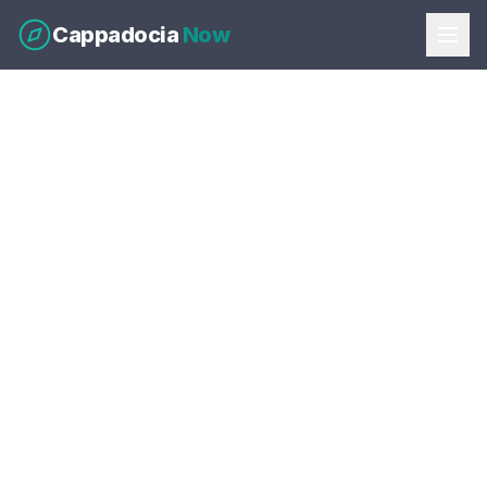
Cappadocia
Now