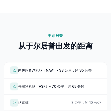
于尔居普
从于尔居普出发的距离
内夫谢希尔机场（NAV）- 38 公里，约 35 分钟
开塞利机场（ASR）- 70 公里，约 65 分钟
格雷梅
8 公里，约 10 分钟