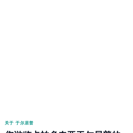
关于
于尔居普