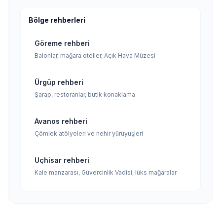
Bölge rehberleri
Göreme rehberi
Balonlar, mağara oteller, Açık Hava Müzesi
Ürgüp rehberi
Şarap, restoranlar, butik konaklama
Avanos rehberi
Çömlek atölyeleri ve nehir yürüyüşleri
Uçhisar rehberi
Kale manzarası, Güvercinlik Vadisi, lüks mağaralar