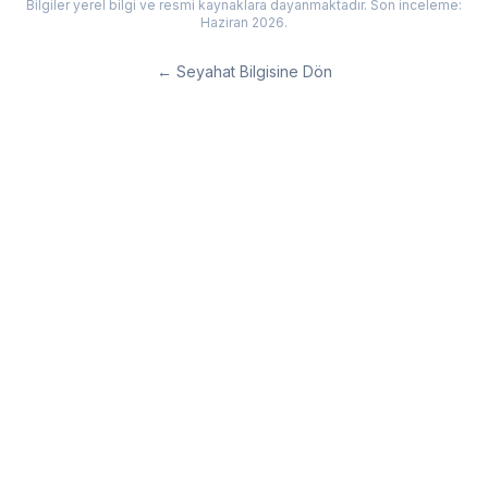
Bilgiler yerel bilgi ve resmi kaynaklara dayanmaktadır. Son inceleme:
Haziran 2026.
←
Seyahat Bilgisine Dön