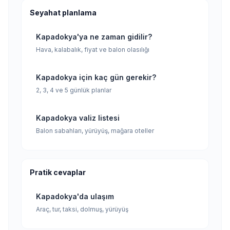
Seyahat planlama
Kapadokya'ya ne zaman gidilir?
Hava, kalabalık, fiyat ve balon olasılığı
Kapadokya için kaç gün gerekir?
2, 3, 4 ve 5 günlük planlar
Kapadokya valiz listesi
Balon sabahları, yürüyüş, mağara oteller
Pratik cevaplar
Kapadokya'da ulaşım
Araç, tur, taksi, dolmuş, yürüyüş