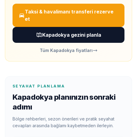
Taksi & havalimanı transferi rezerve
et
Kapadokya gezini planla
Tüm Kapadokya fiyatları
SEYAHAT PLANLAMA
Kapadokya planınızın sonraki
adımı
Bölge rehberleri, sezon önerileri ve pratik seyahat
cevapları arasında bağlamı kaybetmeden ilerleyin.