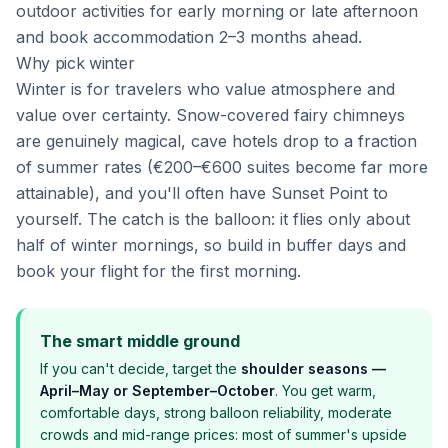
outdoor activities for early morning or late afternoon
and book accommodation 2–3 months ahead.
Why pick winter
Winter is for travelers who value atmosphere and
value over certainty. Snow-covered fairy chimneys
are genuinely magical, cave hotels drop to a fraction
of summer rates (€200–€600 suites become far more
attainable), and you'll often have Sunset Point to
yourself. The catch is the balloon: it flies only about
half of winter mornings, so build in buffer days and
book your flight for the first morning.
The smart middle ground
If you can't decide, target the
shoulder seasons —
April–May or September–October
. You get warm,
comfortable days, strong balloon reliability, moderate
crowds and mid-range prices: most of summer's upside