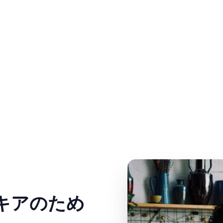
キアのため