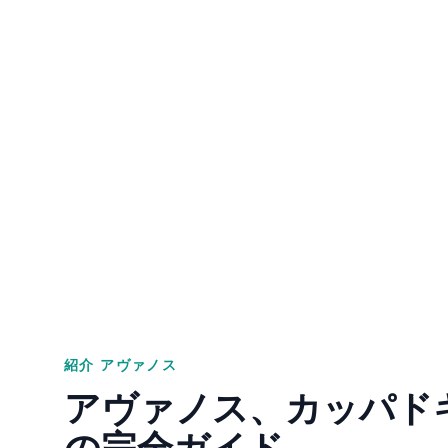
紹介
アヴァノス
アヴァノス、カッパド
の完全ガイド