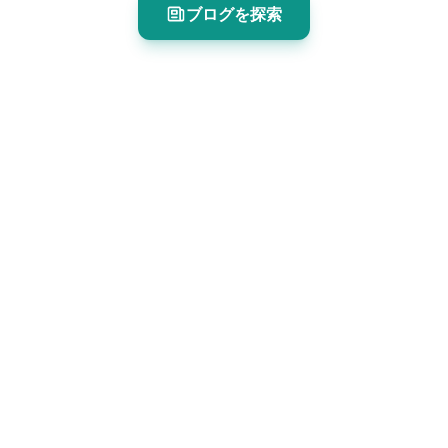
ブログを探索