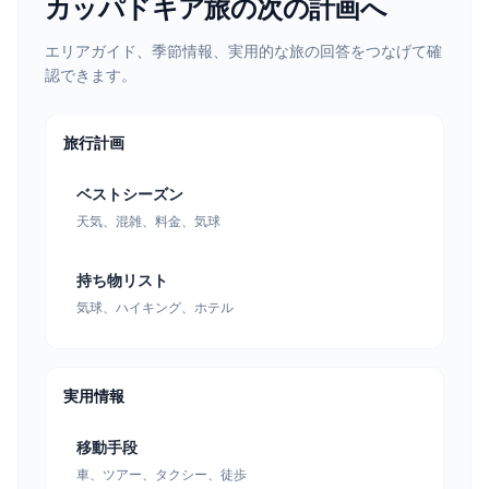
カッパドキア旅の次の計画へ
エリアガイド、季節情報、実用的な旅の回答をつなげて確
認できます。
旅行計画
ベストシーズン
天気、混雑、料金、気球
持ち物リスト
気球、ハイキング、ホテル
実用情報
移動手段
車、ツアー、タクシー、徒歩