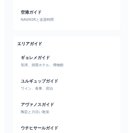
空港ガイド
NAV/ASRと送迎時間
エリアガイド
ギョレメガイド
気球、洞窟ホテル、博物館
ユルギュップガイド
ワイン、食事、宿泊
アヴァノスガイド
陶芸と川沿い散策
ウチヒサールガイド