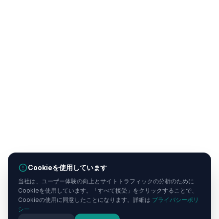
Cookieを使用しています
当社は、ユーザー体験の向上とサイトトラフィックの分析のために
Cookieを使用しています。「すべて接受」をクリックすることで、
Cookieの使用に同意したことになります。詳細は
プライバシーポリ
シー