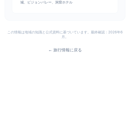
城、ピジョンバレー、洞窟ホテル
この情報は地域の知識と公式資料に基づいています。最終確認：2026年6
月。
←
旅行情報に戻る