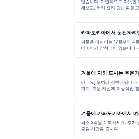
많습니다. 자연적으로 따뜻한 
해보고, 터키 요리 강습을 듣고
카파도키아에서 운전하려면
겨울용 타이어는 12월부터 4
타이어가 장착되어 있습니다 —
겨울에 지하 도시는 추운가
아니요, 오히려 정반대입니다. 
껴져, 추운 계절에 이상적인 
겨울에 카파도키아에서 며
최소 3박을 계획하세요. 추가
즐길 시간을 줍니다.