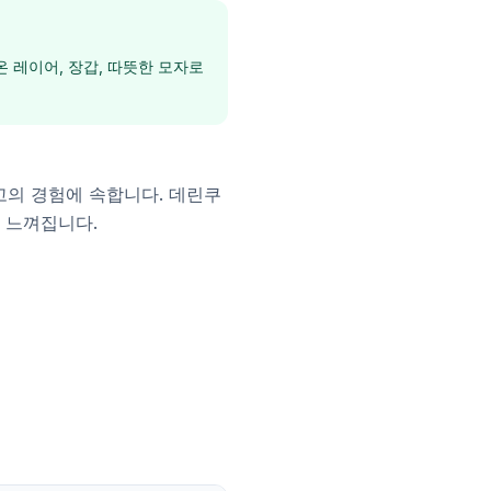
 레이어, 장갑, 따뜻한 모자로
고의 경험에 속합니다. 데린쿠
 느껴집니다.