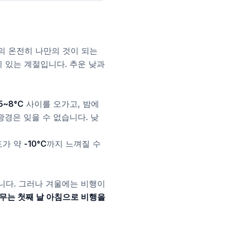
의 온전히 나만의 것이 되는
기 있는 계절입니다. 추운 낮과
5~8°C
사이를 오가고, 밤에
광경은 잊을 수 없습니다. 낮
도가 약
-10°C
까지 느껴질 수
니다. 그러나 겨울에는 비행이
무는 첫째 날 아침으로 비행을