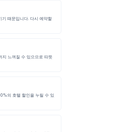
키기 때문입니다. 다시 예약할
C까지 느껴질 수 있으므로 따뜻
0%의 호텔 할인을 누릴 수 있