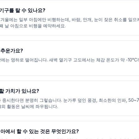
구를 탈 수 있나요?
 겨울에는 일부 아침에만 비행하는데, 바람, 안개, 눈이 잦은 취소를 일으
째 날 아침으로 비행을 예약하세요.
 추운가요?
 밤에는 영하로 떨어집니다. 새벽 열기구 고도에서는 체감 온도가 약 -10°
할 가치가 있나요?
중시한다면 분명히 그렇습니다. 눈가루 덮인 풍경, 최소한의 인파, 50~7
야외 활동은 날씨에 좌우됩니다.
아에서 할 수 있는 것은 무엇인가요?