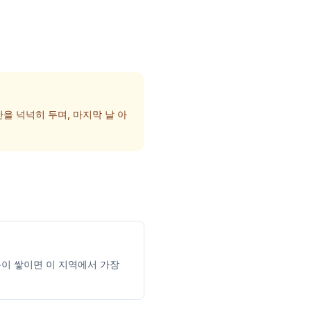
을 넉넉히 두며, 마지막 날 아
 눈이 쌓이면 이 지역에서 가장