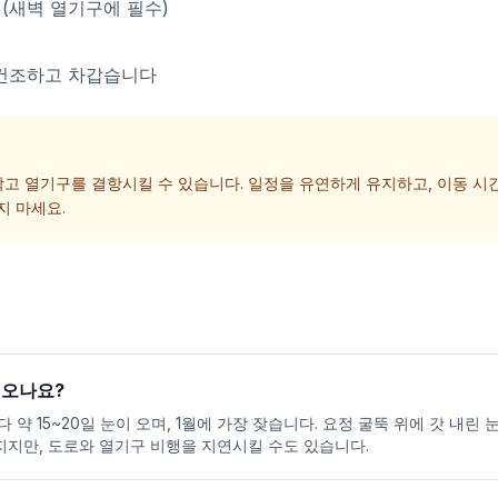
 (새벽 열기구에 필수)
 건조하고 차갑습니다
막고 열기구를 결항시킬 수 있습니다. 일정을 유연하게 유지하고, 이동 시간
지 마세요.
 오나요?
 약 15~20일 눈이 오며, 1월에 가장 잦습니다. 요정 굴뚝 위에 갓 내린
지만, 도로와 열기구 비행을 지연시킬 수도 있습니다.