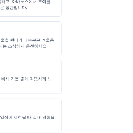
음하고, 아바노스에서 도예를
책은 장관입니다.
 겨울철 렌터카 대부분은 겨울용
서는 조심해서 운전하세요.
 비해 기분 좋게 따뜻하게 느
 일정이 제한될 때 실내 경험을