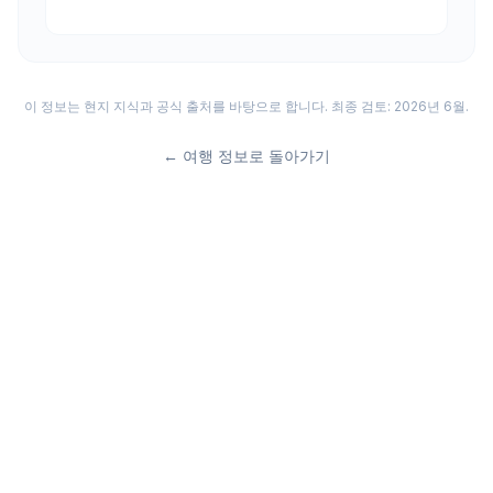
이 정보는 현지 지식과 공식 출처를 바탕으로 합니다. 최종 검토: 2026년 6월.
←
여행 정보로 돌아가기