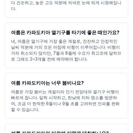
다 건조하고, 높은 고도 덕분에 저녁은 눈에 띄게 시원해집니
다.
여름은 카파도키아 열기구를 타기에 좋은 때인가요?
네, 여름은 열기구에 가장 좋은 계절로, 잔잔하고 안정적인
날씨 덕분에 거의 모든 아침에 비행이 이루어집니다. 비행이
거의 취소되지 않지만, 7월과 8월에 수요가 최고조에 달하므
로 그래도 2~3개월 전에 예약해야 합니다.
여름 카파도키아는 너무 붐비나요?
여름은 가장 붐비는 계절이라 인기 전망대와 열기구 비행이
빠르게 찹니다. 일찍 시작하고, 한낮에 지하 명소를 방문하
며, 조금 더 한적한 6월이나 9월 초를 고려하면 인파를 완화
할 수 있습니다.