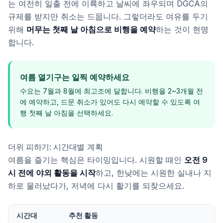
는 여전히 일출 전에 이륙하고 날씨에 좌우되며 DGCA의
규제를 받지만 취소는 드뭅니다. 그렇더라도 여유를 두기
위해
머무는 첫째 날 아침으로 비행을 예약
하는 것이 현명
합니다.
여름 열기구는 일찍 예약하세요
수요는 7월과 8월에 최고조에 달합니다. 비행을 2~3개월 전
에 예약하고, 드문 취소가 있어도 다시 예약할 수 있도록 여
행 첫째 날 아침을 선택하세요.
더위 피하기: 시간대별 계획
여름을 즐기는 핵심은 타이밍입니다. 시원할 때인
오전 9
시 전에 야외 활동을 시작
하고, 한낮에는 시원한 실내나 지
하로 물러났다가, 저녁에 다시 활기를 되찾으세요.
시간대
추천 활동