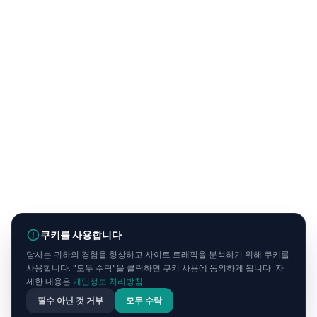
쿠키를 사용합니다
당사는 귀하의 경험을 향상하고 사이트 트래픽을 분석하기 위해 쿠키를
사용합니다. "모두 수락"을 클릭하면 쿠키 사용에 동의하게 됩니다. 자
세한 내용은
개인정보 처리방침
필수 아닌 것 거부
모두 수락