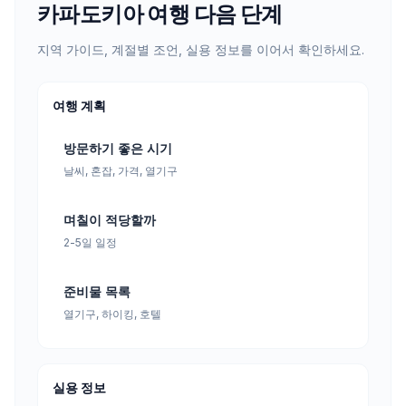
카파도키아 여행 다음 단계
지역 가이드, 계절별 조언, 실용 정보를 이어서 확인하세요.
여행 계획
방문하기 좋은 시기
날씨, 혼잡, 가격, 열기구
며칠이 적당할까
2-5일 일정
준비물 목록
열기구, 하이킹, 호텔
실용 정보