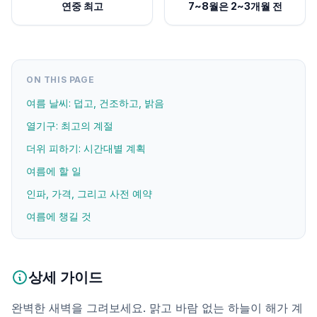
연중 최고
7~8월은 2~3개월 전
ON THIS PAGE
여름 날씨: 덥고, 건조하고, 밝음
열기구: 최고의 계절
더위 피하기: 시간대별 계획
여름에 할 일
인파, 가격, 그리고 사전 예약
여름에 챙길 것
상세 가이드
완벽한 새벽을 그려보세요. 맑고 바람 없는 하늘이 해가 계