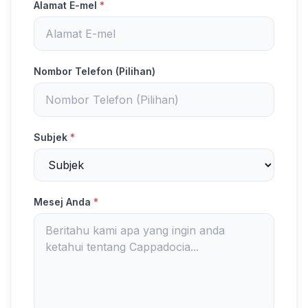
Alamat E-mel
*
Nombor Telefon (Pilihan)
Subjek
*
Mesej Anda
*