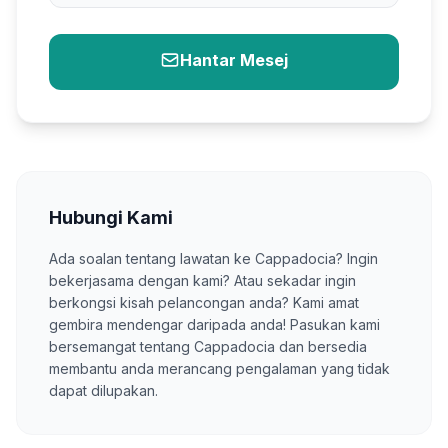
Hantar Mesej
Hubungi Kami
Ada soalan tentang lawatan ke Cappadocia? Ingin
bekerjasama dengan kami? Atau sekadar ingin
berkongsi kisah pelancongan anda? Kami amat
gembira mendengar daripada anda! Pasukan kami
bersemangat tentang Cappadocia dan bersedia
membantu anda merancang pengalaman yang tidak
dapat dilupakan.