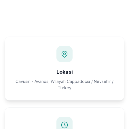
Lokasi
Cavusin - Avanos, Wilayah Cappadocia / Nevsehir /
Turkey