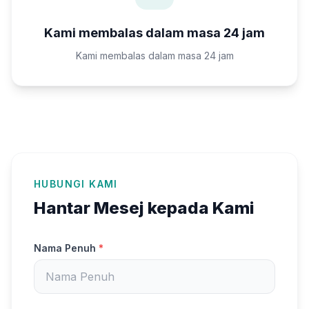
Kami membalas dalam masa 24 jam
Kami membalas dalam masa 24 jam
HUBUNGI KAMI
Hantar Mesej kepada Kami
Nama Penuh
*