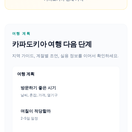
여행 계획
카파도키아 여행 다음 단계
지역 가이드, 계절별 조언, 실용 정보를 이어서 확인하세요.
여행 계획
방문하기 좋은 시기
날씨, 혼잡, 가격, 열기구
며칠이 적당할까
2-5일 일정