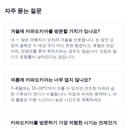
자주 묻는 질문
겨울에 카파도키아를 방문할 가치가 있나요?
네 — 많은 여행자가 오히려 겨울을 선호합니다. 눈 덮인 요
정의 굴뚝은 이 세상 것이 아닌 듯한 풍경이고, 호텔은 반값
이며, 전망대를 혼자 독차지하는 경우도 많습니다. 단점은 열
기구 운항률이 낮아진다는 점입니다.
여름에 카파도키아는 너무 덥지 않나요?
7~8월에는 32~33°C까지 오를 수 있지만 건조한 더위라 습
한 기후보다 견디기 수월합니다. 아침과 저녁은 쾌적하니, 야
외 활동은 이른 시간이나 늦은 시간으로 계획하세요.
카파도키아를 방문하기 가장 저렴한 시기는 언제인가