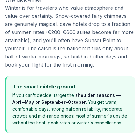
Winter is for travelers who value atmosphere and
value over certainty. Snow-covered fairy chimneys
are genuinely magical, cave hotels drop to a fraction
of summer rates (€200–€600 suites become far more
attainable), and you'll often have Sunset Point to
yourself. The catch is the balloon: it flies only about
half of winter mornings, so build in buffer days and
book your flight for the first morning.
The smart middle ground
If you can't decide, target the
shoulder seasons —
April–May or September–October
. You get warm,
comfortable days, strong balloon reliability, moderate
crowds and mid-range prices: most of summer's upside
without the heat, peak rates or winter's cancellations.