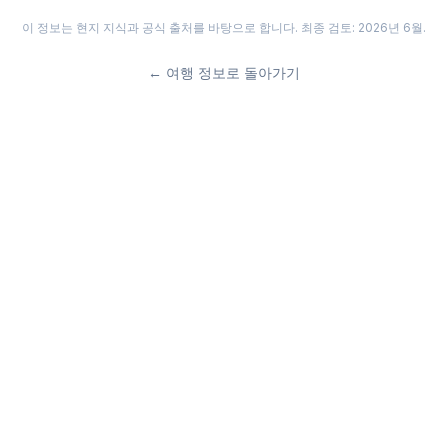
이 정보는 현지 지식과 공식 출처를 바탕으로 합니다. 최종 검토: 2026년 6월.
←
여행 정보로 돌아가기