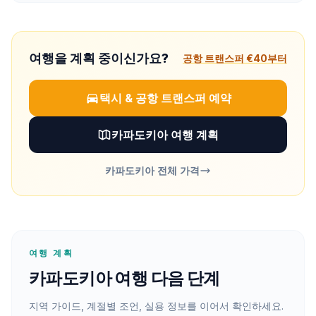
이면 도예, 와인, ATV 일몰을 곁들여 여유롭게 즐길 수 있습니다.
여행을 계획 중이신가요?
공항 트랜스퍼 €40부터
택시 & 공항 트랜스퍼 예약
카파도키아 여행 계획
카파도키아 전체 가격
여행 계획
카파도키아 여행 다음 단계
지역 가이드, 계절별 조언, 실용 정보를 이어서 확인하세요.