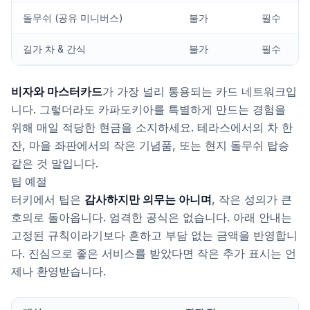
돌무쉬 (공유 미니버스)
불가
필수
길가 차 & 간식
불가
필수
비자와 마스터카드
가 가장 널리 통용되는 카드 네트워크입
니다. 그렇더라도 카파도키아를 특별하게 만드는 경험을
위해 매일 적당한 현금을 소지하세요. 테라스에서의 차 한
잔, 마을 좌판에서의 작은 기념품, 또는 현지 돌무쉬 탑승
같은 것 말입니다.
팁 예절
터키에서 팁은
감사하지만 의무는 아니며
, 작은 성의가 큰
호의로 돌아옵니다. 엄격한 공식은 없습니다. 아래 안내는
고정된 규칙이라기보다 흔하고 부담 없는 금액을 반영합니
다. 진심으로 좋은 서비스를 받았다면 작은 추가 표시는 언
제나 환영받습니다.