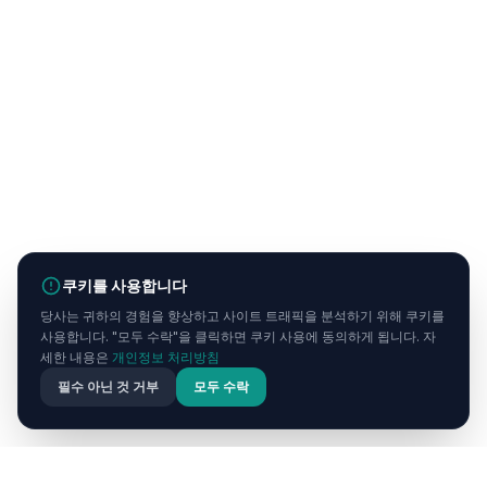
쿠키를 사용합니다
당사는 귀하의 경험을 향상하고 사이트 트래픽을 분석하기 위해 쿠키를
사용합니다. "모두 수락"을 클릭하면 쿠키 사용에 동의하게 됩니다. 자
세한 내용은
개인정보 처리방침
필수 아닌 것 거부
모두 수락