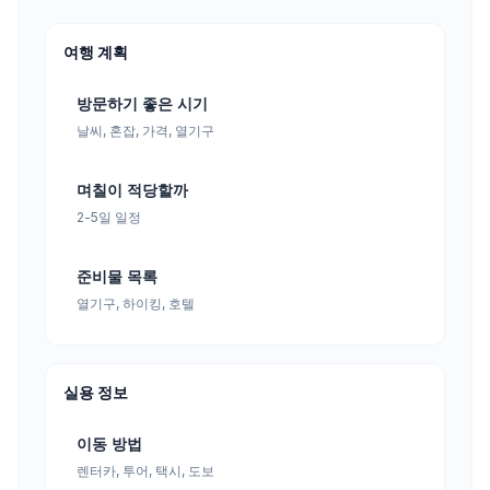
여행 계획
방문하기 좋은 시기
날씨, 혼잡, 가격, 열기구
며칠이 적당할까
2-5일 일정
준비물 목록
열기구, 하이킹, 호텔
실용 정보
이동 방법
렌터카, 투어, 택시, 도보