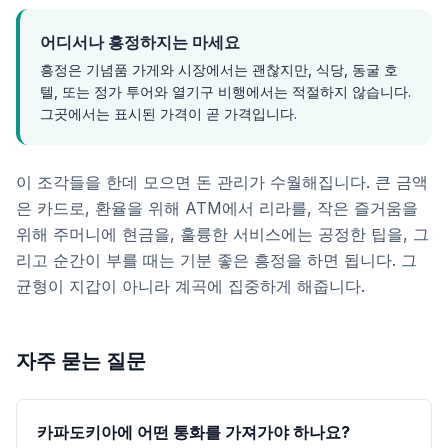
어디서나 흥정하지는 마세요
흥정은 기념품 가게와 시장에서는 괜찮지만, 식당, 동굴 호
텔, 또는 정가 투어와 열기구 비행에서는 적절하지 않습니다.
그곳에서는 표시된 가격이 곧 가격입니다.
이 조각들을 한데 모으면 돈 관리가 수월해집니다. 큰 금액
은 카드로, 환율을 위해 ATM에서 리라를, 작은 즐거움을
위해 주머니에 현금을, 훌륭한 서비스에는 공정한 팁을, 그
리고 순간이 부를 때는 기분 좋은 흥정을 하면 됩니다. 그
균형이 지갑이 아니라 계곡에 집중하게 해줍니다.
자주 묻는 질문
카파도키아에 어떤 통화를 가져가야 하나요?