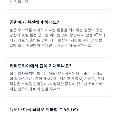
는 것입니다.
공항에서 환전해야 하나요?
높은 수수료를 부과하고 나쁜 환율을 제시하는 경향이 있는
공항과 호텔 환전 창구는 피하는 것이 좋습니다. 은행 ATM에
서 리라로 인출하는 것이 거의 항상 더 저렴합니다. 당장 필
요해 조금 환전해야 한다면 금액을 적게 유지하세요.
카파도키아에서 팁이 기대되나요?
팁은 감사하지만 의무는 아닙니다. 식당에서는 좋은 서비스
에 약 5~10%가 흔한 표시이며, 열기구 조종사, 가이드, 호텔
직원은 소액을 환영합니다. 엄격한 공식이 없으니 서비스에
대한 만족도에 따라 팁을 주세요.
유로나 미국 달러로 지불할 수 있나요?