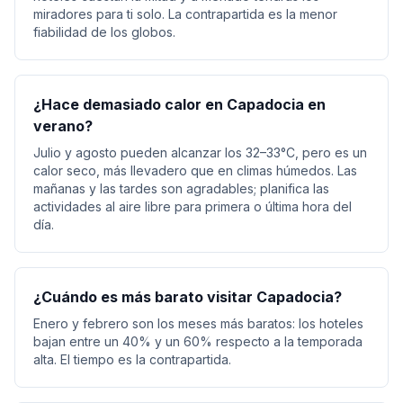
miradores para ti solo. La contrapartida es la menor
fiabilidad de los globos.
¿Hace demasiado calor en Capadocia en
verano?
Julio y agosto pueden alcanzar los 32–33°C, pero es un
calor seco, más llevadero que en climas húmedos. Las
mañanas y las tardes son agradables; planifica las
actividades al aire libre para primera o última hora del
día.
¿Cuándo es más barato visitar Capadocia?
Enero y febrero son los meses más baratos: los hoteles
bajan entre un 40% y un 60% respecto a la temporada
alta. El tiempo es la contrapartida.