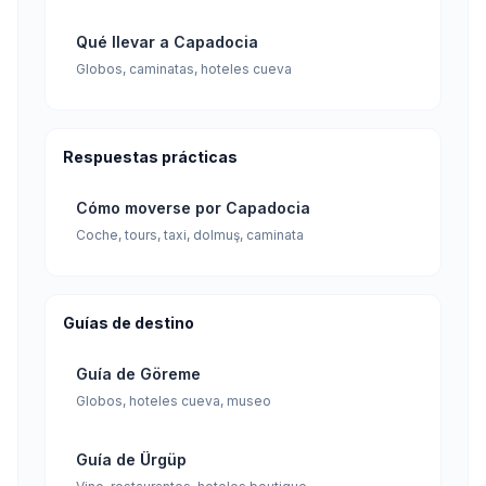
Qué llevar a Capadocia
Globos, caminatas, hoteles cueva
Respuestas prácticas
Cómo moverse por Capadocia
Coche, tours, taxi, dolmuş, caminata
Guías de destino
Guía de Göreme
Globos, hoteles cueva, museo
Guía de Ürgüp