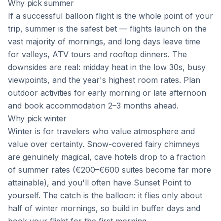
Why pick summer
If a successful balloon flight is the whole point of your
trip, summer is the safest bet — flights launch on the
vast majority of mornings, and long days leave time
for valleys, ATV tours and rooftop dinners. The
downsides are real: midday heat in the low 30s, busy
viewpoints, and the year's highest room rates. Plan
outdoor activities for early morning or late afternoon
and book accommodation 2–3 months ahead.
Why pick winter
Winter is for travelers who value atmosphere and
value over certainty. Snow-covered fairy chimneys
are genuinely magical, cave hotels drop to a fraction
of summer rates (€200–€600 suites become far more
attainable), and you'll often have Sunset Point to
yourself. The catch is the balloon: it flies only about
half of winter mornings, so build in buffer days and