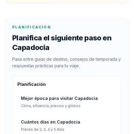
PLANIFICACIÓN
Planifica el siguiente paso en
Capadocia
Pasa entre guías de destino, consejos de temporada y
respuestas prácticas para tu viaje.
Planificación
Mejor época para visitar Capadocia
Clima, afluencia, precios y globos
Cuántos días en Capadocia
Planes de 2, 3, 4 y 5 días