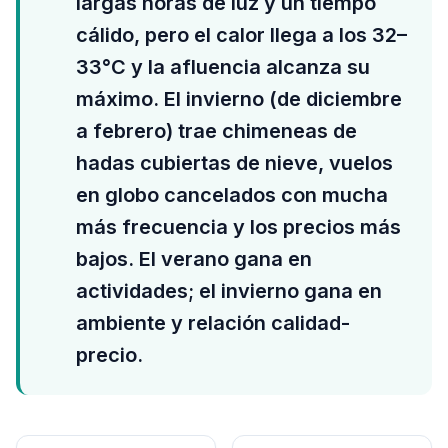
largas horas de luz y un tiempo
cálido, pero el calor llega a los 32–
33°C y la afluencia alcanza su
máximo. El invierno (de diciembre
a febrero) trae chimeneas de
hadas cubiertas de nieve, vuelos
en globo cancelados con mucha
más frecuencia y los precios más
bajos. El verano gana en
actividades; el invierno gana en
ambiente y relación calidad-
precio.