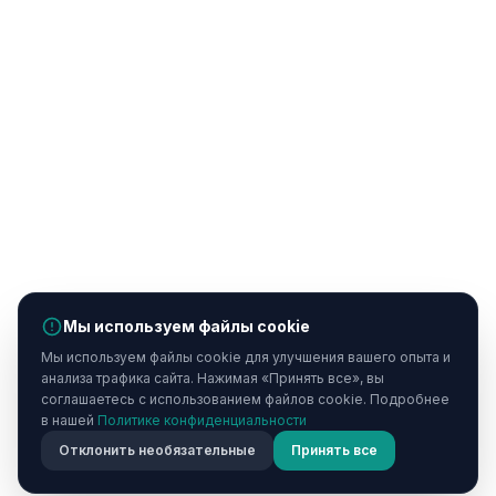
Мы используем файлы cookie
Мы используем файлы cookie для улучшения вашего опыта и
анализа трафика сайта. Нажимая «Принять все», вы
соглашаетесь с использованием файлов cookie. Подробнее
в нашей
Политике конфиденциальности
Отклонить необязательные
Принять все